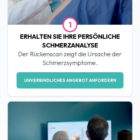
1
ERHALTEN SIE IHRE PERSÖNLICHE
SCHMERZANALYSE
Der Rückenscan zeigt die Ursache der
Schmerzsymptome.
UNVERBINDLICHES ANGEBOT ANFORDERN