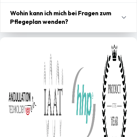
Wohin kann ich mich bei Fragen zum
Pflegeplan wenden?