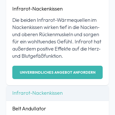
Infrarot-Nackenkissen
Die beiden Infrarot-Wärmequellen im
Nackenkissen wirken tief in die Nacken-
und oberen Rückenmuskeln und sorgen
für ein wohltuendes Gefühl. Infrarot hat
außerdem positive Effekte auf die Herz-
und Blutgefäßfunktion.
UNVERBINDLICHES ANGEBOT ANFORDERN
Infrarot-Nackenkissen
Belt Andullator