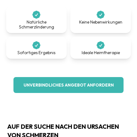
Natürliche
Keine Nebenwirkungen
Schmerzlinderung
Sofortiges Ergebnis
Ideale Heimtherapie
UNVERBINDLICHES ANGEBOT ANFORDERN
AUF DER SUCHE NACH DEN URSACHEN
VON SCHMERZEN