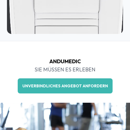
ANDUMEDIC
SIE MÜSSEN ES ERLEBEN
UNVERBINDLICHES ANGEBOT ANFORDERN