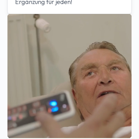
Ergänzung für jeden!