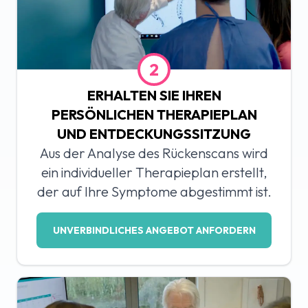
2
ERHALTEN SIE IHREN
PERSÖNLICHEN THERAPIEPLAN
UND ENTDECKUNGSSITZUNG
Aus der Analyse des Rückenscans wird
ein individueller Therapieplan erstellt,
der auf Ihre Symptome abgestimmt ist.
UNVERBINDLICHES ANGEBOT ANFORDERN