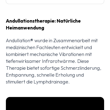
Andullationstherapie: Natürliche
Heimanwendung
Andullation® wurde in Zusammenarbeit mit
medizinischen Fachleuten entwickelt und
kombiniert mechanische Vibrationen mit
tiefenwirksamer Infrarotwärme. Diese
Therapie bietet sofortige Schmerzlinderung,
Entspannung, schnelle Erholung und
stimuliert die Lymphdrainage.