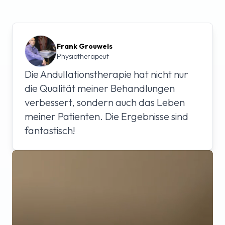
Frank Grouwels
Physiotherapeut
Die Andullationstherapie hat nicht nur
die Qualität meiner Behandlungen
verbessert, sondern auch das Leben
meiner Patienten. Die Ergebnisse sind
fantastisch!