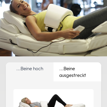
...Beine hoch
...Beine
ausgestreckt