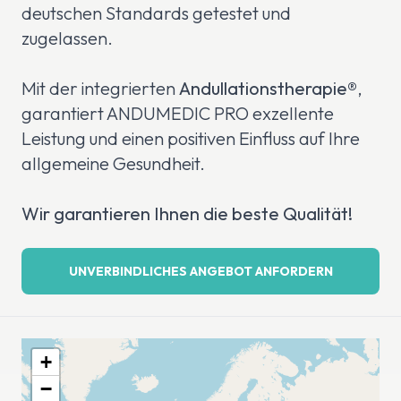
deutschen Standards getestet und
zugelassen.
Mit der integrierten
Andullationstherapie®
,
garantiert ANDUMEDIC PRO exzellente
Leistung und einen positiven Einfluss auf Ihre
allgemeine Gesundheit.
Wir garantieren Ihnen die beste Qualität!
UNVERBINDLICHES ANGEBOT ANFORDERN
+
−