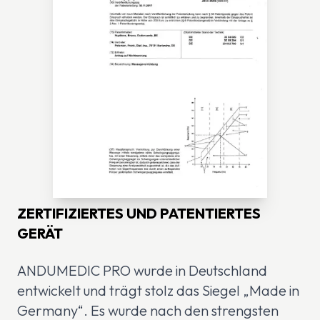
ZERTIFIZIERTES UND PATENTIERTES
GERÄT
ANDUMEDIC PRO wurde in Deutschland
entwickelt und trägt stolz das Siegel „Made in
Germany“. Es wurde nach den strengsten