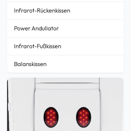
Infrarot-Rückenkissen
Power Andullator
Infrarot-Fußkissen
Balanskissen