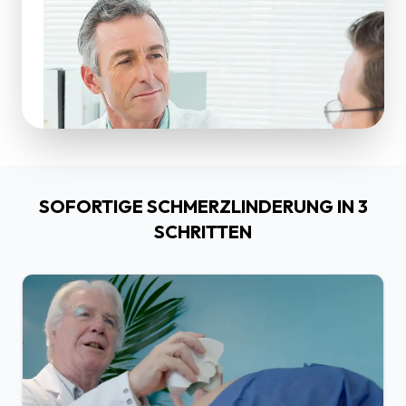
SOFORTIGE SCHMERZLINDERUNG IN 3
SCHRITTEN