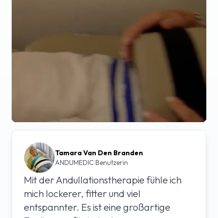
Tamara Van Den Branden
ANDUMEDIC Benutzerin
Mit der Andullationstherapie fühle ich
mich lockerer, fitter und viel
entspannter. Es ist eine großartige