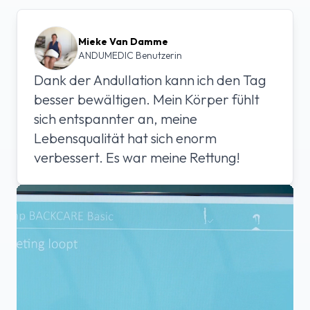
Mieke Van Damme
ANDUMEDIC Benutzerin
Dank der Andullation kann ich den Tag
besser bewältigen. Mein Körper fühlt
sich entspannter an, meine
Lebensqualität hat sich enorm
verbessert. Es war meine Rettung!