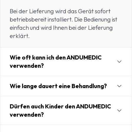
Bei der Lieferung wird das Gerät sofort
betriebsbereit installiert. Die Bedienung ist
einfach und wird Ihnen bei der Lieferung
erklärt.
Wie oft kann ich den ANDUMEDIC
verwenden?
Wie lange dauert eine Behandlung?
Dürfen auch Kinder den ANDUMEDIC
verwenden?