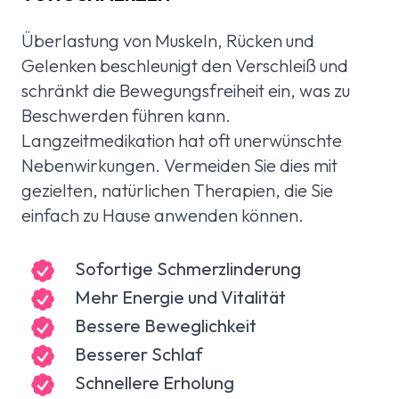
Überlastung von Muskeln, Rücken und
Gelenken beschleunigt den Verschleiß und
schränkt die Bewegungsfreiheit ein, was zu
Beschwerden führen kann.
Langzeitmedikation hat oft unerwünschte
Nebenwirkungen. Vermeiden Sie dies mit
gezielten, natürlichen Therapien, die Sie
einfach zu Hause anwenden können.
Sofortige Schmerzlinderung
Mehr Energie und Vitalität
Bessere Beweglichkeit
Besserer Schlaf
Schnellere Erholung