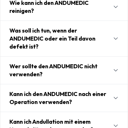
Wie kann ich den ANDUMEDIC
reinigen?
Was soll ich tun, wenn der
ANDUMEDIC oder ein Teil davon
defekt ist?
Wer sollte den ANDUMEDIC nicht
verwenden?
Kann ich den ANDUMEDIC nach einer
Operation verwenden?
Kann ich Andullation mit einem