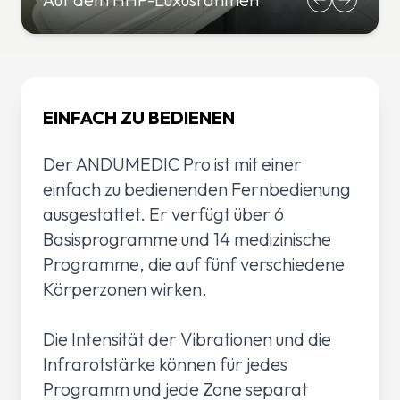
EINFACH ZU BEDIENEN
Der ANDUMEDIC Pro ist mit einer
einfach zu bedienenden Fernbedienung
ausgestattet. Er verfügt über 6
Basisprogramme und 14 medizinische
Programme, die auf fünf verschiedene
Körperzonen wirken.
Die Intensität der Vibrationen und die
Infrarotstärke können für jedes
Programm und jede Zone separat