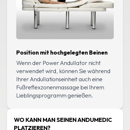
Position mit hochgelegten Beinen
Wenn der Power Andullator nicht
verwendet wird, können Sie während
Ihrer Andullationseinheit auch eine
Fußreflexzonenmassage bei Ihrem
Lieblingsprogramm genießen.
WO KANN MAN SEINEN ANDUMEDIC
PLATZIEREN?