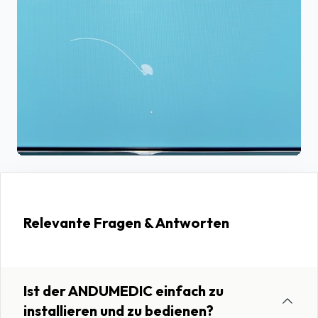
Relevante Fragen & Antworten
Ist der ANDUMEDIC einfach zu
installieren und zu bedienen?