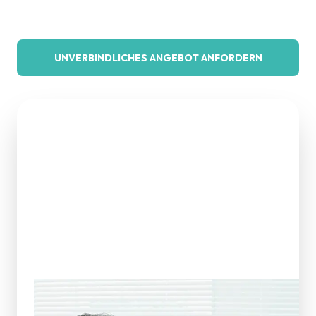
UNVERBINDLICHES ANGEBOT ANFORDERN