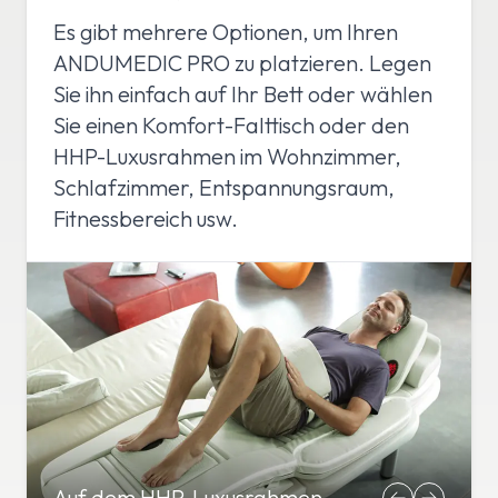
Es gibt mehrere Optionen, um Ihren
ANDUMEDIC PRO zu platzieren. Legen
Sie ihn einfach auf Ihr Bett oder wählen
Sie einen Komfort-Falttisch oder den
HHP-Luxusrahmen im Wohnzimmer,
Schlafzimmer, Entspannungsraum,
Fitnessbereich usw.
Auf dem HHP-Luxusrahmen