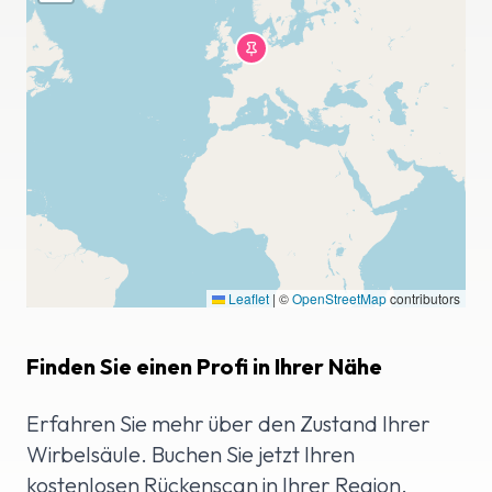
Leaflet
|
©
OpenStreetMap
contributors
Finden Sie einen Profi in Ihrer Nähe
Erfahren Sie mehr über den Zustand Ihrer
Wirbelsäule. Buchen Sie jetzt Ihren
kostenlosen Rückenscan in Ihrer Region.