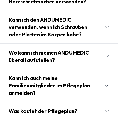
Herzschrittmacher verwenden?
Kann ich den ANDUMEDIC
verwenden, wenn ich Schrauben
oder Platten im Körper habe?
Wo kann ich meinen ANDUMEDIC
überall aufstellen?
Kann ich auch meine
Familienmitglieder im Pflegeplan
anmelden?
Was kostet der Pflegeplan?