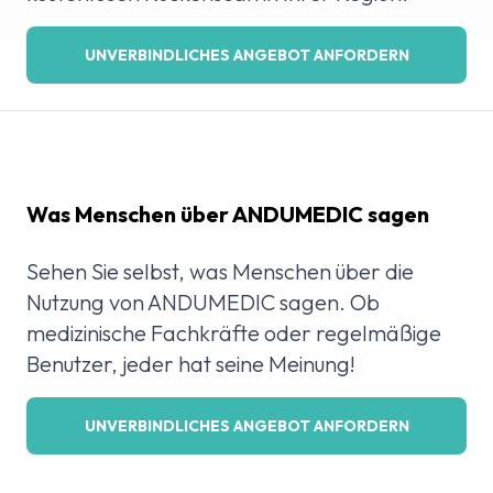
UNVERBINDLICHES ANGEBOT ANFORDERN
Was Menschen über ANDUMEDIC sagen
Sehen Sie selbst, was Menschen über die
Nutzung von ANDUMEDIC sagen. Ob
medizinische Fachkräfte oder regelmäßige
Benutzer, jeder hat seine Meinung!
UNVERBINDLICHES ANGEBOT ANFORDERN