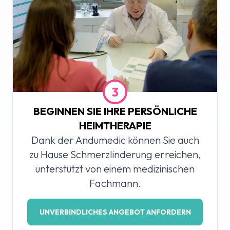
3
BEGINNEN SIE IHRE PERSÖNLICHE
HEIMTHERAPIE
Dank der Andumedic können Sie auch
zu Hause Schmerzlinderung erreichen,
unterstützt von einem medizinischen
Fachmann.
UNVERBINDLICHES ANGEBOT ANFORDERN